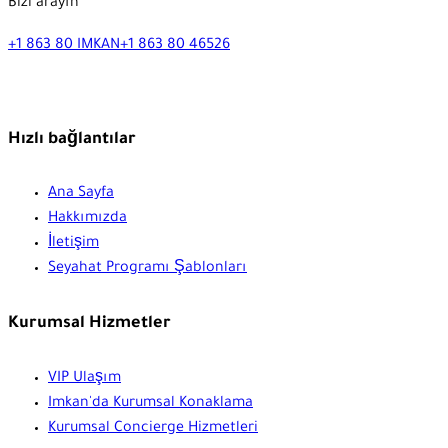
Bizi arayın
+1 863 80 IMKAN
+1 863 80 46526
Hızlı bağlantılar
Ana Sayfa
Hakkımızda
İletişim
Seyahat Programı Şablonları
Kurumsal Hizmetler
VIP Ulaşım
Imkan'da Kurumsal Konaklama
Kurumsal Concierge Hizmetleri