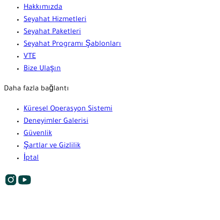
Hakkımızda
Seyahat Hizmetleri
Seyahat Paketleri
Seyahat Programı Şablonları
VTE
Bize Ulaşın
Daha fazla bağlantı
Küresel Operasyon Sistemi
Deneyimler Galerisi
Güvenlik
Şartlar ve Gizlilik
İptal