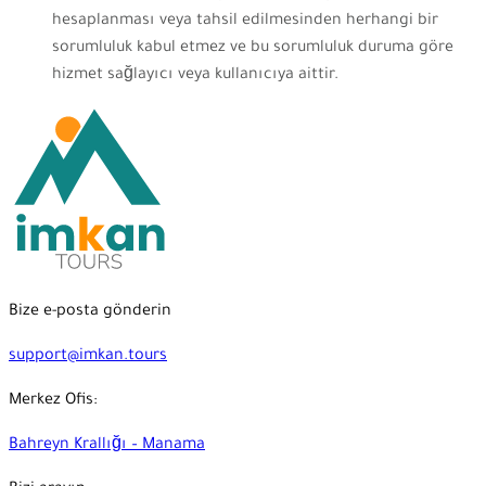
hesaplanması veya tahsil edilmesinden herhangi bir
sorumluluk kabul etmez ve bu sorumluluk duruma göre
hizmet sağlayıcı veya kullanıcıya aittir.
Bize e-posta gönderin
support@imkan.tours
Merkez Ofis:
Bahreyn Krallığı – Manama