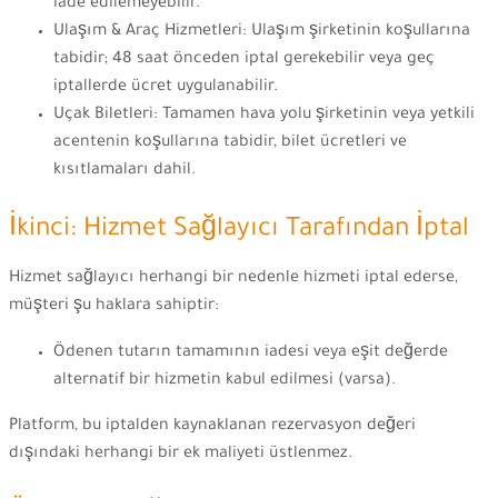
iade edilemeyebilir.
Ulaşım & Araç Hizmetleri: Ulaşım şirketinin koşullarına
tabidir; 48 saat önceden iptal gerekebilir veya geç
iptallerde ücret uygulanabilir.
Uçak Biletleri: Tamamen hava yolu şirketinin veya yetkili
acentenin koşullarına tabidir, bilet ücretleri ve
kısıtlamaları dahil.
İkinci: Hizmet Sağlayıcı Tarafından İptal
Hizmet sağlayıcı herhangi bir nedenle hizmeti iptal ederse,
müşteri şu haklara sahiptir:
Ödenen tutarın tamamının iadesi veya eşit değerde
alternatif bir hizmetin kabul edilmesi (varsa).
Platform, bu iptalden kaynaklanan rezervasyon değeri
dışındaki herhangi bir ek maliyeti üstlenmez.