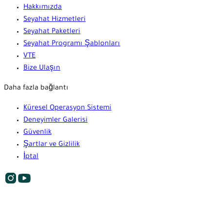
Hakkımızda
Seyahat Hizmetleri
Seyahat Paketleri
Seyahat Programı Şablonları
VTE
Bize Ulaşın
Daha fazla bağlantı
Küresel Operasyon Sistemi
Deneyimler Galerisi
Güvenlik
Şartlar ve Gizlilik
İptal