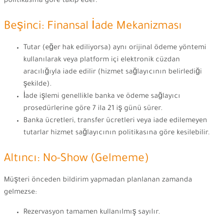
politikasına göre takip eder.
Beşinci: Finansal İade Mekanizması
Tutar (eğer hak ediliyorsa) aynı orijinal ödeme yöntemi
kullanılarak veya platform içi elektronik cüzdan
aracılığıyla iade edilir (hizmet sağlayıcının belirlediği
şekilde).
İade işlemi genellikle banka ve ödeme sağlayıcı
prosedürlerine göre 7 ila 21 iş günü sürer.
Banka ücretleri, transfer ücretleri veya iade edilemeyen
tutarlar hizmet sağlayıcının politikasına göre kesilebilir.
Altıncı: No-Show (Gelmeme)
Müşteri önceden bildirim yapmadan planlanan zamanda
gelmezse:
Rezervasyon tamamen kullanılmış sayılır.