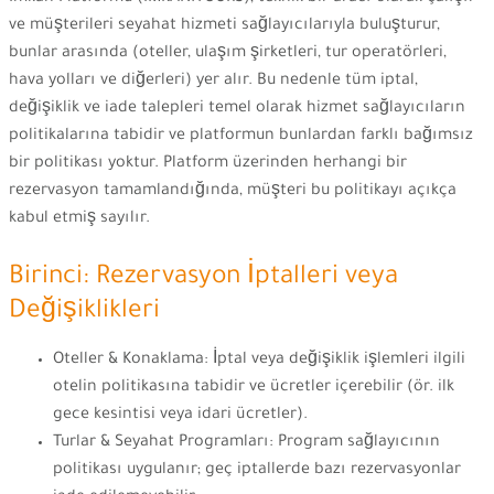
ve müşterileri seyahat hizmeti sağlayıcılarıyla buluşturur,
bunlar arasında (oteller, ulaşım şirketleri, tur operatörleri,
hava yolları ve diğerleri) yer alır. Bu nedenle tüm iptal,
değişiklik ve iade talepleri temel olarak hizmet sağlayıcıların
politikalarına tabidir ve platformun bunlardan farklı bağımsız
bir politikası yoktur. Platform üzerinden herhangi bir
rezervasyon tamamlandığında, müşteri bu politikayı açıkça
kabul etmiş sayılır.
Birinci: Rezervasyon İptalleri veya
Değişiklikleri
Oteller & Konaklama: İptal veya değişiklik işlemleri ilgili
otelin politikasına tabidir ve ücretler içerebilir (ör. ilk
gece kesintisi veya idari ücretler).
Turlar & Seyahat Programları: Program sağlayıcının
politikası uygulanır; geç iptallerde bazı rezervasyonlar