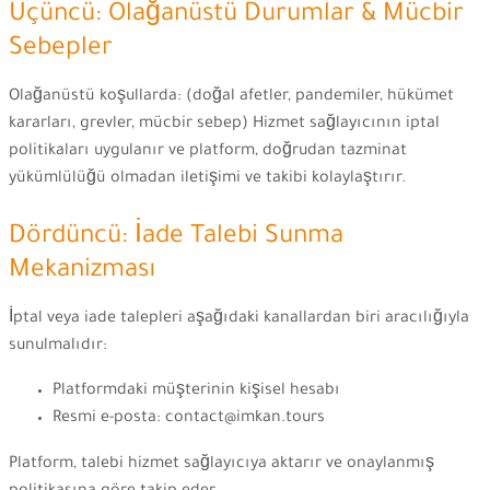
Üçüncü: Olağanüstü Durumlar & Mücbir
Sebepler
Olağanüstü koşullarda: (doğal afetler, pandemiler, hükümet
kararları, grevler, mücbir sebep) Hizmet sağlayıcının iptal
politikaları uygulanır ve platform, doğrudan tazminat
yükümlülüğü olmadan iletişimi ve takibi kolaylaştırır.
Dördüncü: İade Talebi Sunma
Mekanizması
İptal veya iade talepleri aşağıdaki kanallardan biri aracılığıyla
sunulmalıdır:
Platformdaki müşterinin kişisel hesabı
Resmi e-posta: contact@imkan.tours
Platform, talebi hizmet sağlayıcıya aktarır ve onaylanmış