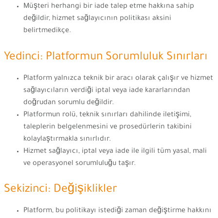
Müşteri herhangi bir iade talep etme hakkına sahip
değildir, hizmet sağlayıcının politikası aksini
belirtmedikçe.
Yedinci: Platformun Sorumluluk Sınırları
Platform yalnızca teknik bir aracı olarak çalışır ve hizmet
sağlayıcıların verdiği iptal veya iade kararlarından
doğrudan sorumlu değildir.
Platformun rolü, teknik sınırları dahilinde iletişimi,
taleplerin belgelenmesini ve prosedürlerin takibini
kolaylaştırmakla sınırlıdır.
Hizmet sağlayıcı, iptal veya iade ile ilgili tüm yasal, mali
ve operasyonel sorumluluğu taşır.
Sekizinci: Değişiklikler
Platform, bu politikayı istediği zaman değiştirme hakkını