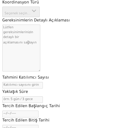
Koordinasyon Türü
Seçenek seçin...
Gereksinimlerin Detaylı Açıklaması
Tahmini Katılımcı Sayısı
Yaklaşık Süre
Tercih Edilen Başlangıç Tarihi
Tercih Edilen Bitiş Tarihi