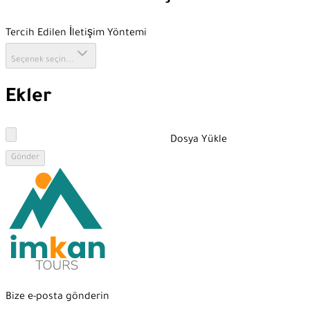
Tercih Edilen İletişim Yöntemi
Seçenek seçin...
Ekler
Dosya Yükle
Gönder
Bize e-posta gönderin