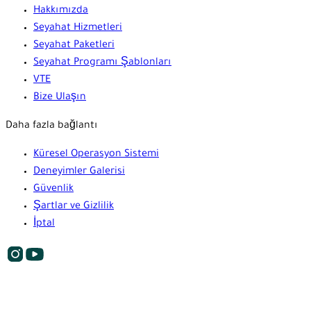
Hakkımızda
Seyahat Hizmetleri
Seyahat Paketleri
Seyahat Programı Şablonları
VTE
Bize Ulaşın
Daha fazla bağlantı
Küresel Operasyon Sistemi
Deneyimler Galerisi
Güvenlik
Şartlar ve Gizlilik
İptal