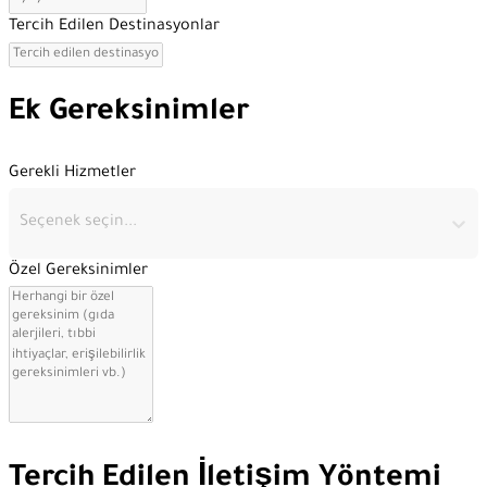
Tercih Edilen Destinasyonlar
Ek Gereksinimler
Gerekli Hizmetler
Seçenek seçin...
Özel Gereksinimler
Tercih Edilen İletişim Yöntemi