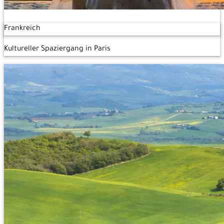
Frankreich
Kultureller Spaziergang in Paris