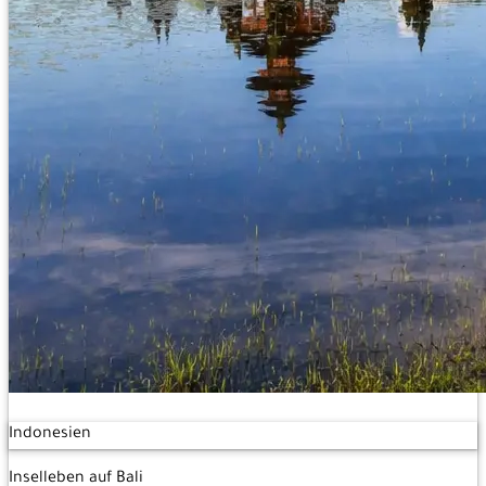
Indonesien
Inselleben auf Bali