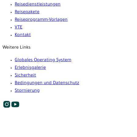
Reisedienstleistungen
Reisepakete
Reiseprogramm-Vorlagen
VTE
Kontakt
Weitere Links
Globales Operating System
Erlebnisgalerie
Sicherheit
Bedingungen und Datenschutz
Stornierung