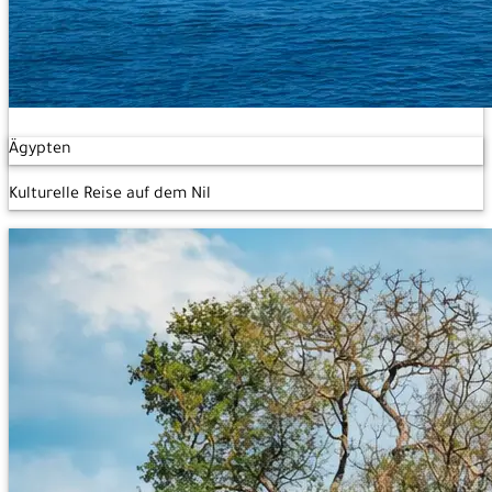
Ägypten
Kulturelle Reise auf dem Nil