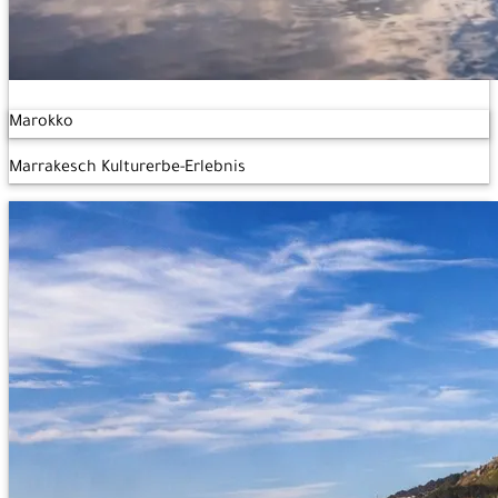
Marokko
Marrakesch Kulturerbe-Erlebnis