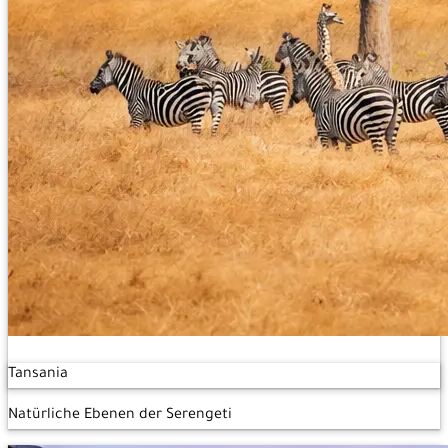
Tansania
Natürliche Ebenen der Serengeti