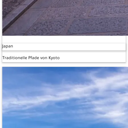
Japan
Traditionelle Pfade von Kyoto