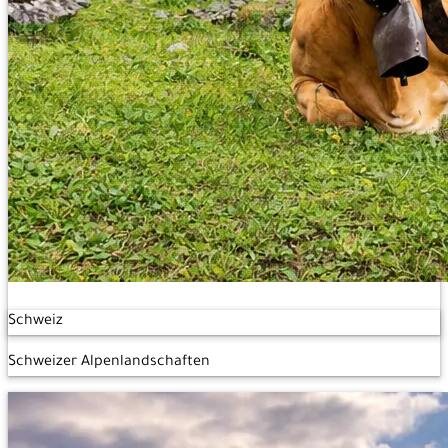
Schweiz
Schweizer Alpenlandschaften