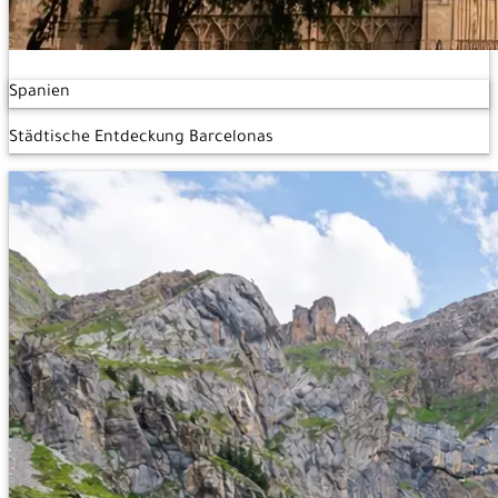
Spanien
Städtische Entdeckung Barcelonas