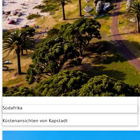
Südafrika
Küstenansichten von Kapstadt