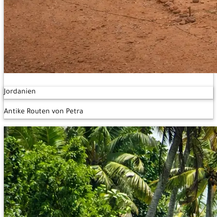
Jordanien
Antike Routen von Petra