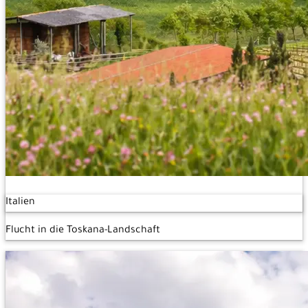
Italien
Flucht in die Toskana-Landschaft