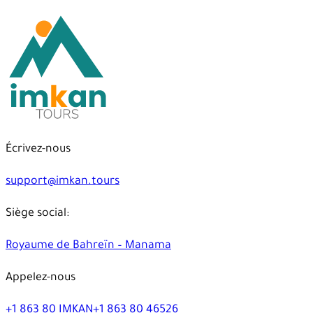
Écrivez-nous
support@imkan.tours
Siège social:
Royaume de Bahreïn – Manama
Appelez-nous
+1 863 80 IMKAN
+1 863 80 46526