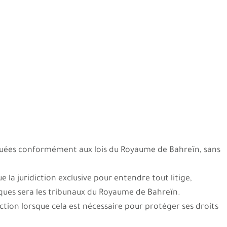
iquées conformément aux lois du Royaume de Bahreïn, sans
e la juridiction exclusive pour entendre tout litige,
tiques sera les tribunaux du Royaume de Bahreïn.
ction lorsque cela est nécessaire pour protéger ses droits