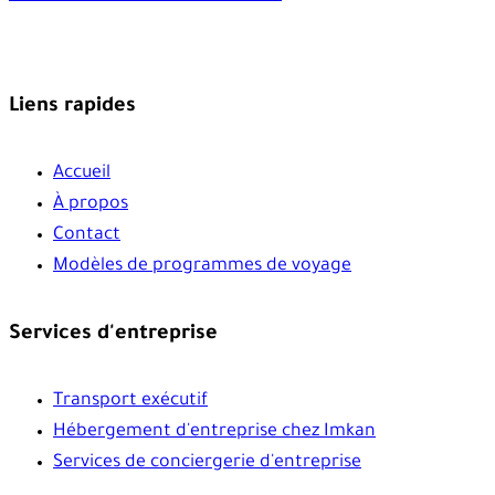
Liens rapides
Accueil
À propos
Contact
Modèles de programmes de voyage
Services d'entreprise
Transport exécutif
Hébergement d'entreprise chez Imkan
Services de conciergerie d'entreprise