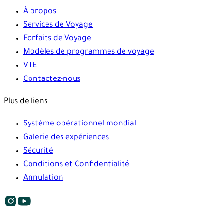
À propos
Services de Voyage
Forfaits de Voyage
Modèles de programmes de voyage
VTE
Contactez-nous
Plus de liens
Système opérationnel mondial
Galerie des expériences
Sécurité
Conditions et Confidentialité
Annulation