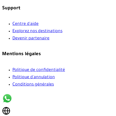
Support
Centre d'aide
Explorez nos destinations
Devenir partenaire
Mentions légales
Politique de confidentialité
Politique d'annulation
Conditions générales