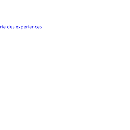
rie des expériences